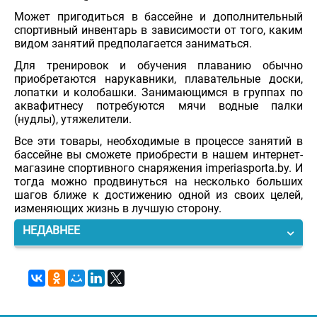
Может пригодиться в бассейне и дополнительный
спортивный инвентарь в зависимости от того, каким
видом занятий предполагается заниматься.
Для тренировок и обучения плаванию обычно
приобретаются нарукавники, плавательные доски,
лопатки и колобашки. Занимающимся в группах по
аквафитнесу потребуются мячи водные палки
(нудлы), утяжелители.
Все эти товары, необходимые в процессе занятий в
бассейне вы сможете приобрести в нашем интернет-
магазине спортивного снаряжения imperiasporta.by. И
тогда можно продвинуться на несколько больших
шагов ближе к достижению одной из своих целей,
изменяющих жизнь в лучшую сторону.
НЕДАВНЕЕ