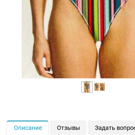
Описание
Отзывы
Задать вопро