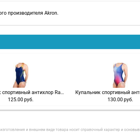
ого производителя Akron.
Купальник спортивный антихлор Radiator
125.00
руб.
130.00
руб.
е изготовления и внешнем виде товара носит справочный характер и основыв