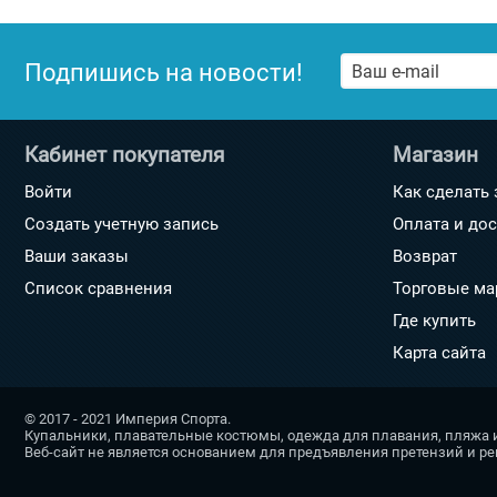
Подпишись на новости!
Кабинет покупателя
Магазин
Войти
Как сделать 
Создать учетную запись
Оплата и до
Ваши заказы
Возврат
Список сравнения
Торговые ма
Где купить
Карта сайта
© 2017 - 2021 Империя Спорта.
Купальники, плавательные костюмы, одежда для плавания, пляжа 
Веб-сайт не является основанием для предъявления претензий и р