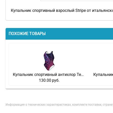
Купальник спортивный взрослый Stripe от итальянск
ПОХОЖИЕ ТОВАРЫ
Купальник спортивный антихлор Techno
130.00
руб.
Информация о технических характеристиках, комплекте поставки, стран