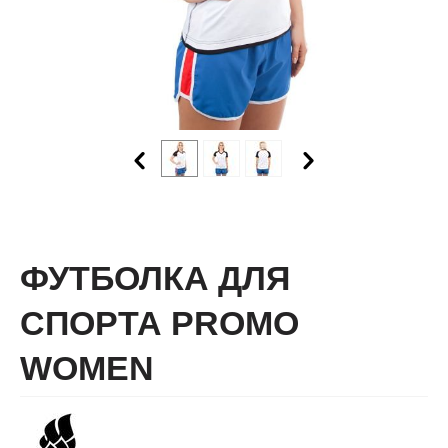
ФУТБОЛКА ДЛЯ
СПОРТА PROMO
WOMEN