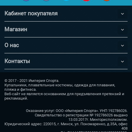
Кабинет покупателя
Магазин
О нас
Контакты
© 2017 - 2021 Империя Спорта.
Купальники, плавательные костюмы, одежда для плавания,
пляжа и фитнеса.
Веб-сайт не является основанием для предъявления претензий и
рекламаций.
Оказание услуг: ООО «Империя Спорта». УНП 192786026.
Свидетельство о регистрации № 192786026 выдано
13.03.2017г. Мингорисполкомом.
Юридический адрес: 220015, г. Минск, ул. Пономаренко, д.35А, офис
408