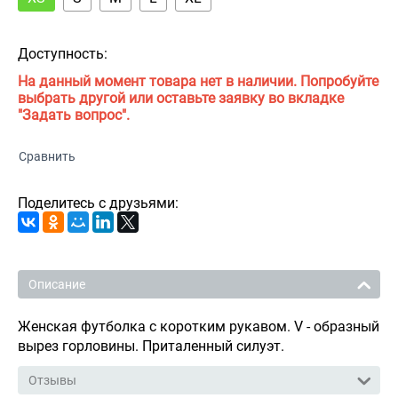
Доступность:
На данный момент товара нет в наличии. Попробуйте
выбрать другой или оставьте заявку во вкладке
"Задать вопрос".
Сравнить
Поделитесь с друзьями:
Описание
Женская футболка с коротким рукавом. V - образный
вырез горловины. Приталенный силуэт.
Отзывы