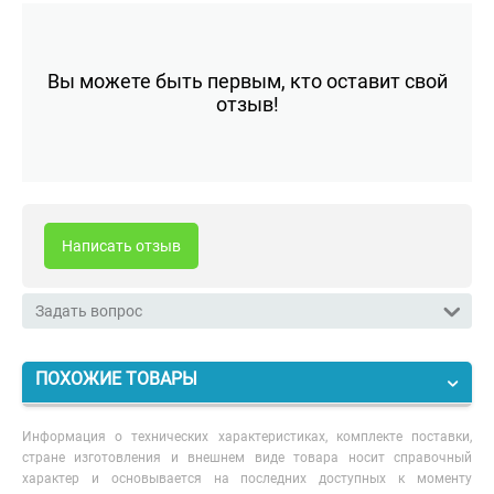
Вы можете быть первым, кто оставит свой
отзыв!
Написать отзыв
Задать вопрос
ПОХОЖИЕ ТОВАРЫ
Информация о технических характеристиках, комплекте поставки,
стране изготовления и внешнем виде товара носит справочный
характер и основывается на последних доступных к моменту