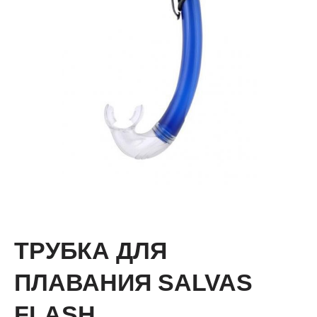
ТРУБКА ДЛЯ
ПЛАВАНИЯ SALVAS
FLASH