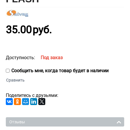
35.00
руб.
Доступность:
Под заказ
Сообщить мне, когда товар будет в наличии
Сравнить
Поделитесь с друзьями:
Отзывы