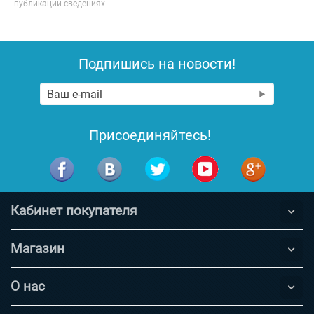
публикации сведениях
Подпишись на новости!
Присоединяйтесь!
Кабинет покупателя
Магазин
О нас