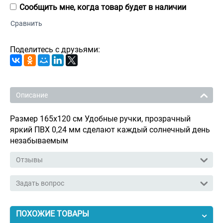
Сообщить мне, когда товар будет в наличии
Сравнить
Поделитесь с друзьями:
Описание
Размер 165х120 см Удобные ручки, прозрачный
яркий ПВХ 0,24 мм сделают каждый солнечный день
незабываемым
Отзывы
Задать вопрос
ПОХОЖИЕ ТОВАРЫ