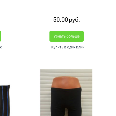
50.00
руб.
Узнать больше
к
Купить в один клик