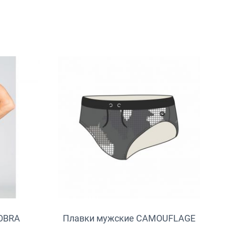
OBRA
Плавки мужские CAMOUFLAGE