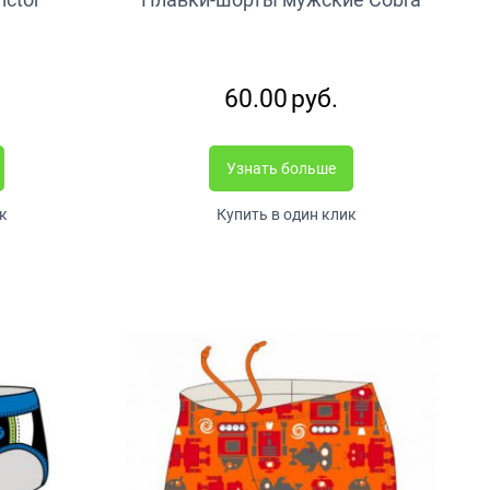
60.00
руб.
Узнать больше
к
Купить в один клик