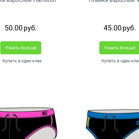
50.00
руб.
45.00
руб.
Узнать больше
Узнать больше
Купить в один клик
Купить в один кли