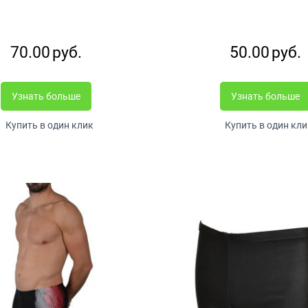
70.00
руб.
50.00
руб.
Узнать больше
Узнать больше
Купить в один клик
Купить в один кли