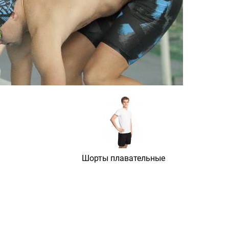
Шорты плавательные