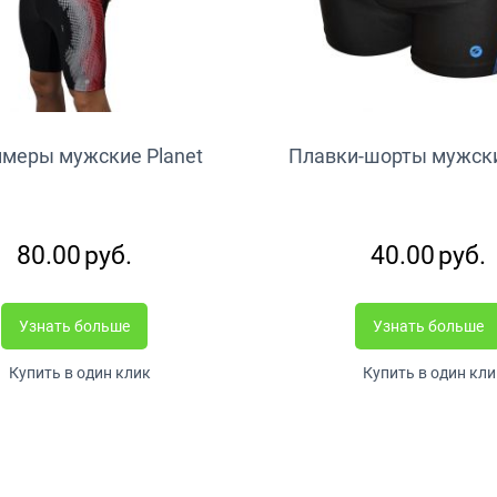
меры мужские Planet
Плавки-шорты мужски
80.00
руб.
40.00
руб.
Узнать больше
Узнать больше
Купить в один клик
Купить в один кли