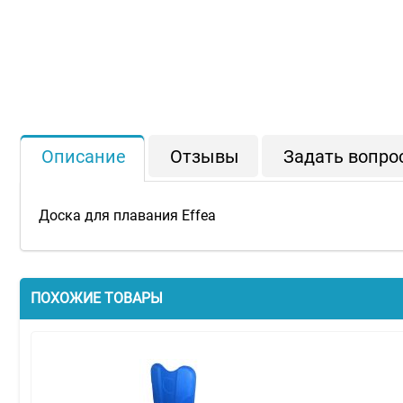
Описание
Отзывы
Задать вопро
Доска для плавания Effea
ПОХОЖИЕ ТОВАРЫ