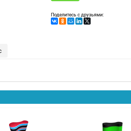
Поделитесь с друзьями:
с